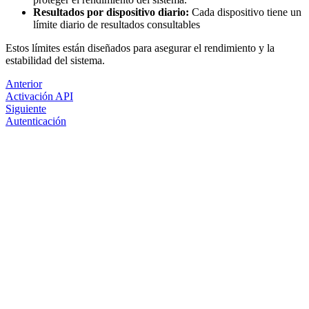
Resultados por dispositivo diario:
Cada dispositivo tiene un
límite diario de resultados consultables
Estos límites están diseñados para asegurar el rendimiento y la
estabilidad del sistema.
Anterior
Activación API
Siguiente
Autenticación