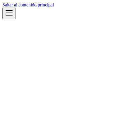
Saltar al contenido principal