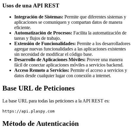
Usos de una API REST
Integración de Sistemas:
Permite que diferentes sistemas y
aplicaciones se comuniquen y compartan datos de manera
eficiente.
Automatización de Procesos:
Facilita la automatización de
tareas y flujos de trabajo.
Extensión de Funcionalidades:
Permite a los desarrolladores
agregar nuevas funcionalidades a las aplicaciones existentes
sin necesidad de modificar el código base.
Desarrollo de Aplicaciones Móviles:
Provee una manera
fácil de conectar aplicaciones móviles a servicios backend.
Acceso Remoto a Servicios:
Permite el acceso a servicios y
datos desde cualquier lugar con conexión a internet.
Base URL de Peticiones
La base URL para todas las peticiones a la API REST es:
https://api.plaspy.com
Método de Autenticación