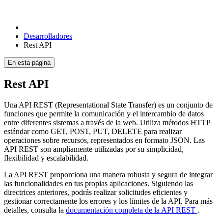
Desarrolladores
Rest API
En esta página
Rest API
Una API REST (Representational State Transfer) es un conjunto de
funciones que permite la comunicación y el intercambio de datos
entre diferentes sistemas a través de la web. Utiliza métodos HTTP
estándar como GET, POST, PUT, DELETE para realizar
operaciones sobre recursos, representados en formato JSON. Las
API REST son ampliamente utilizadas por su simplicidad,
flexibilidad y escalabilidad.
La API REST proporciona una manera robusta y segura de integrar
las funcionalidades en tus propias aplicaciones. Siguiendo las
directrices anteriores, podrás realizar solicitudes eficientes y
gestionar correctamente los errores y los límites de la API. Para más
detalles, consulta la
documentación completa de la API REST
.