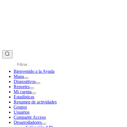
Bienvenido a la Ayuda
Mapa
Dispositivos
Reportes
Mi cuenta
Estadísticas
Resumen de actividades
Grupos
Usuarios
Compartir Acceso
Desarrolladores