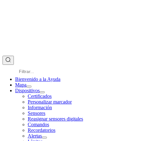
Bienvenido a la Ayuda
Mapa
Dispositivos
Certificados
Personalizar marcador
Información
Sensores
Reasignar sensores digitales
Comandos
Recordatorios
Alertas