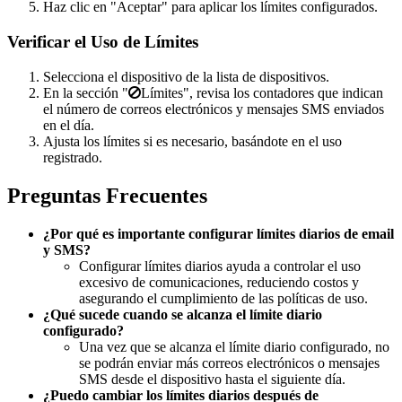
Haz clic en "Aceptar" para aplicar los límites configurados.
Verificar el Uso de Límites
Selecciona el dispositivo de la lista de dispositivos.
En la sección "
Límites", revisa los contadores que indican
el número de correos electrónicos y mensajes SMS enviados
en el día.
Ajusta los límites si es necesario, basándote en el uso
registrado.
Preguntas Frecuentes
¿Por qué es importante configurar límites diarios de email
y SMS?
Configurar límites diarios ayuda a controlar el uso
excesivo de comunicaciones, reduciendo costos y
asegurando el cumplimiento de las políticas de uso.
¿Qué sucede cuando se alcanza el límite diario
configurado?
Una vez que se alcanza el límite diario configurado, no
se podrán enviar más correos electrónicos o mensajes
SMS desde el dispositivo hasta el siguiente día.
¿Puedo cambiar los límites diarios después de