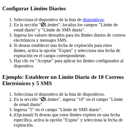
Configurar Límites Diarios
Selecciona el dispositivo de la lista de
dispositivos
.
En la sección "
Límites", localiza los campos "Límite de
email diario" y "Límite de SMS diario".
Ingresa los valores deseados para los límites diarios de correos
electrónicos y mensajes SMS.
Si deseas establecer una fecha de expiración para estos
límites, activa la opción "Expira" y selecciona una fecha de
expiración en el campo correspondiente.
Haz clic en "Aceptar" para aplicar los límites configurados al
dispositivo.
Ejemplo: Establecer un Límite Diario de 10 Correos
Electrónicos y 5 SMS
Selecciona el dispositivo de la lista de dispositivos.
En la sección "
Límites", ingresa "10" en el campo "Límite
de email diario".
Ingresa "5" en el campo "Límite de SMS diario".
(Opcional) Si deseas que estos límites expiren en una fecha
específica, activa la opción "Expira" y selecciona la fecha de
expiración.