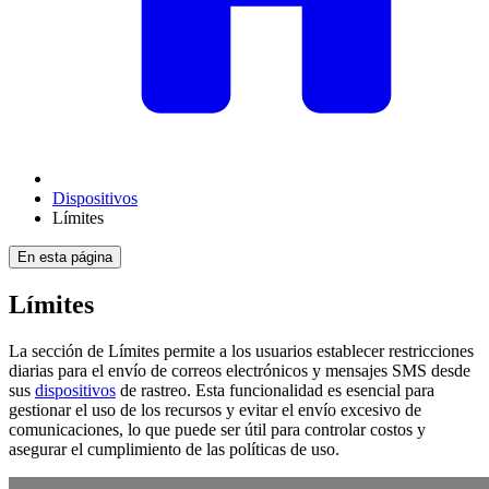
Dispositivos
Límites
En esta página
Límites
La sección de Límites permite a los usuarios establecer restricciones
diarias para el envío de correos electrónicos y mensajes SMS desde
sus
dispositivos
de rastreo. Esta funcionalidad es esencial para
gestionar el uso de los recursos y evitar el envío excesivo de
comunicaciones, lo que puede ser útil para controlar costos y
asegurar el cumplimiento de las políticas de uso.