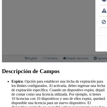
Descripción de Campos
Expira
: Opción para establecer una fecha de expiración para
los límites configurados. Al activarla, debes ingresar una fecha
de expiración específica. Cuando un dispositivo expira, dejará
de contar como una licencia utilizada. Por ejemplo, si tienes
10 licencias con 10 dispositivos y uno de ellos expira, quedará
disponible una licencia para un nuevo dispositivo. El