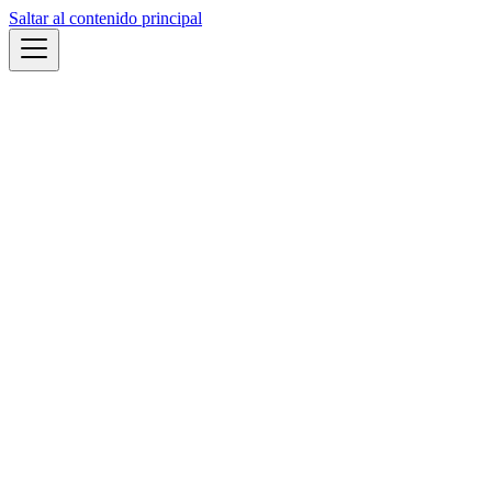
Saltar al contenido principal