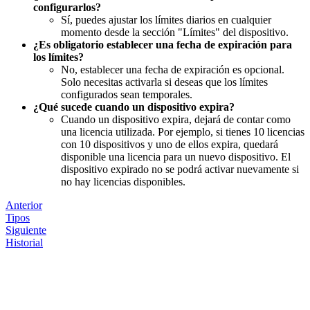
configurarlos?
Sí, puedes ajustar los límites diarios en cualquier
momento desde la sección "Límites" del dispositivo.
¿Es obligatorio establecer una fecha de expiración para
los límites?
No, establecer una fecha de expiración es opcional.
Solo necesitas activarla si deseas que los límites
configurados sean temporales.
¿Qué sucede cuando un dispositivo expira?
Cuando un dispositivo expira, dejará de contar como
una licencia utilizada. Por ejemplo, si tienes 10 licencias
con 10 dispositivos y uno de ellos expira, quedará
disponible una licencia para un nuevo dispositivo. El
dispositivo expirado no se podrá activar nuevamente si
no hay licencias disponibles.
Anterior
Tipos
Siguiente
Historial