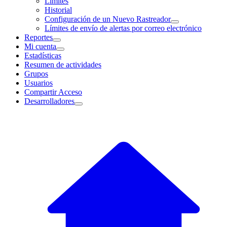
Límites
Historial
Configuración de un Nuevo Rastreador
Límites de envío de alertas por correo electrónico
Reportes
Mi cuenta
Estadísticas
Resumen de actividades
Grupos
Usuarios
Compartir Acceso
Desarrolladores