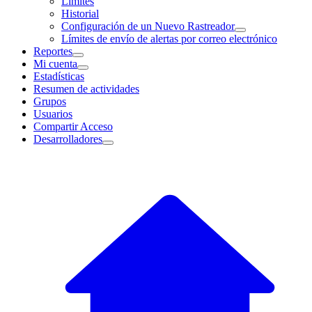
Límites
Historial
Configuración de un Nuevo Rastreador
Límites de envío de alertas por correo electrónico
Reportes
Mi cuenta
Estadísticas
Resumen de actividades
Grupos
Usuarios
Compartir Acceso
Desarrolladores