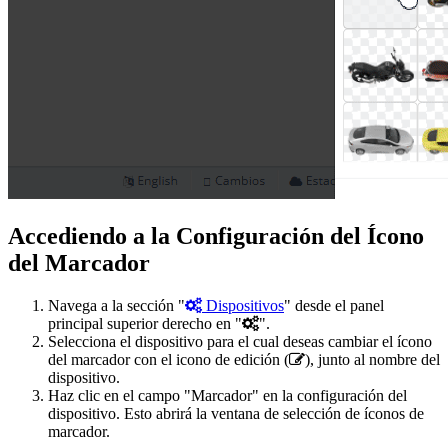
Accediendo a la Configuración del Ícono
del Marcador
Navega a la sección "
Dispositivos
" desde el panel
principal superior derecho en "
".
Selecciona el dispositivo para el cual deseas cambiar el ícono
del marcador con el icono de edición (
), junto al nombre del
dispositivo.
Haz clic en el campo "Marcador" en la configuración del
dispositivo. Esto abrirá la ventana de selección de íconos de
marcador.