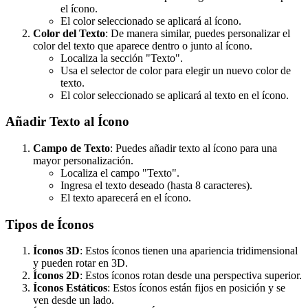
el ícono.
El color seleccionado se aplicará al ícono.
Color del Texto
: De manera similar, puedes personalizar el
color del texto que aparece dentro o junto al ícono.
Localiza la sección "Texto".
Usa el selector de color para elegir un nuevo color de
texto.
El color seleccionado se aplicará al texto en el ícono.
Añadir Texto al Ícono
Campo de Texto
: Puedes añadir texto al ícono para una
mayor personalización.
Localiza el campo "Texto".
Ingresa el texto deseado (hasta 8 caracteres).
El texto aparecerá en el ícono.
Tipos de Íconos
Íconos 3D
: Estos íconos tienen una apariencia tridimensional
y pueden rotar en 3D.
Íconos 2D
: Estos íconos rotan desde una perspectiva superior.
Íconos Estáticos
: Estos íconos están fijos en posición y se
ven desde un lado.