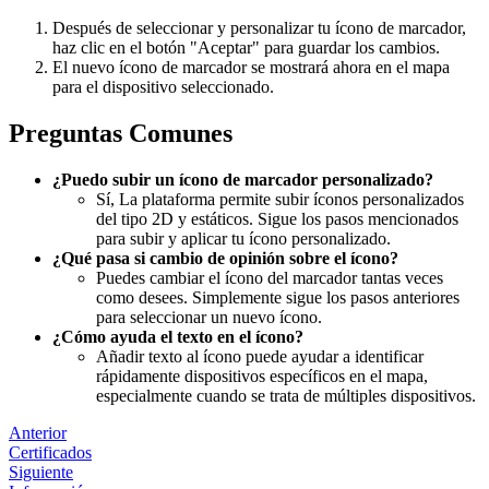
Después de seleccionar y personalizar tu ícono de marcador,
haz clic en el botón "Aceptar" para guardar los cambios.
El nuevo ícono de marcador se mostrará ahora en el mapa
para el dispositivo seleccionado.
Preguntas Comunes
¿Puedo subir un ícono de marcador personalizado?
Sí, La plataforma permite subir íconos personalizados
del tipo 2D y estáticos. Sigue los pasos mencionados
para subir y aplicar tu ícono personalizado.
¿Qué pasa si cambio de opinión sobre el ícono?
Puedes cambiar el ícono del marcador tantas veces
como desees. Simplemente sigue los pasos anteriores
para seleccionar un nuevo ícono.
¿Cómo ayuda el texto en el ícono?
Añadir texto al ícono puede ayudar a identificar
rápidamente dispositivos específicos en el mapa,
especialmente cuando se trata de múltiples dispositivos.
Anterior
Certificados
Siguiente