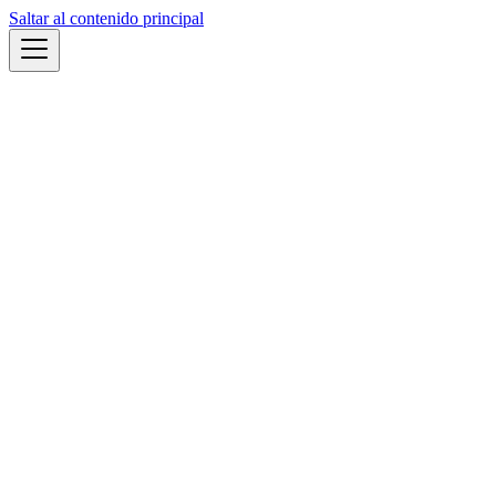
Saltar al contenido principal