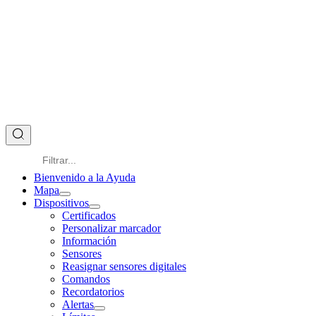
Bienvenido a la Ayuda
Mapa
Dispositivos
Certificados
Personalizar marcador
Información
Sensores
Reasignar sensores digitales
Comandos
Recordatorios
Alertas