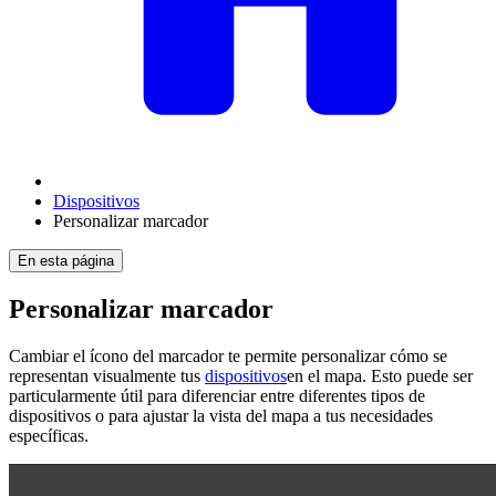
Dispositivos
Personalizar marcador
En esta página
Personalizar marcador
Cambiar el ícono del marcador te permite personalizar cómo se
representan visualmente tus
dispositivos
en el mapa. Esto puede ser
particularmente útil para diferenciar entre diferentes tipos de
dispositivos o para ajustar la vista del mapa a tus necesidades
específicas.