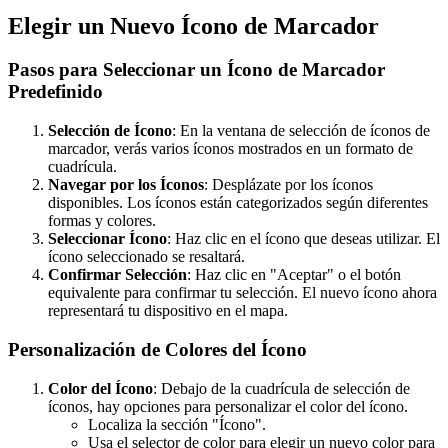
Elegir un Nuevo Ícono de Marcador
Pasos para Seleccionar un Ícono de Marcador
Predefinido
Selección de Ícono
: En la ventana de selección de íconos de
marcador, verás varios íconos mostrados en un formato de
cuadrícula.
Navegar por los Íconos
: Desplázate por los íconos
disponibles. Los íconos están categorizados según diferentes
formas y colores.
Seleccionar Ícono
: Haz clic en el ícono que deseas utilizar. El
ícono seleccionado se resaltará.
Confirmar Selección
: Haz clic en "Aceptar" o el botón
equivalente para confirmar tu selección. El nuevo ícono ahora
representará tu dispositivo en el mapa.
Personalización de Colores del Ícono
Color del Ícono
: Debajo de la cuadrícula de selección de
íconos, hay opciones para personalizar el color del ícono.
Localiza la sección "Ícono".
Usa el selector de color para elegir un nuevo color para