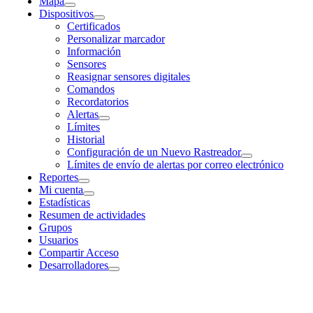
Mapa
Dispositivos
Certificados
Personalizar marcador
Información
Sensores
Reasignar sensores digitales
Comandos
Recordatorios
Alertas
Límites
Historial
Configuración de un Nuevo Rastreador
Límites de envío de alertas por correo electrónico
Reportes
Mi cuenta
Estadísticas
Resumen de actividades
Grupos
Usuarios
Compartir Acceso
Desarrolladores