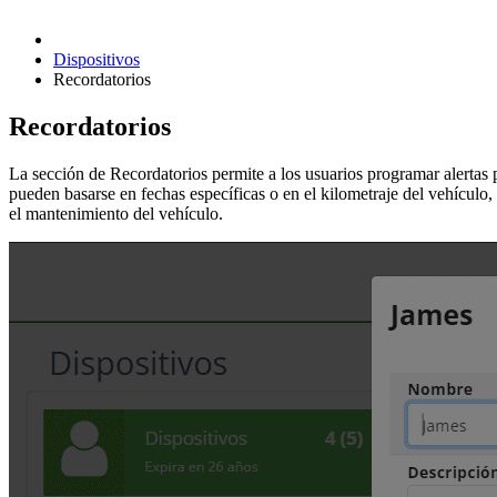
Dispositivos
Recordatorios
Recordatorios
La sección de Recordatorios permite a los usuarios programar alertas
pueden basarse en fechas específicas o en el kilometraje del vehículo,
el mantenimiento del vehículo.