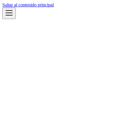
Saltar al contenido principal