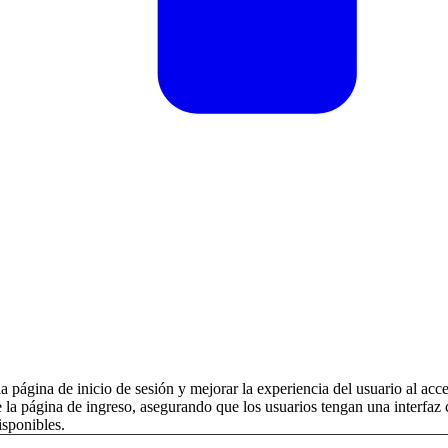
a página de inicio de sesión y mejorar la experiencia del usuario al acce
e la página de ingreso, asegurando que los usuarios tengan una interfaz
isponibles.