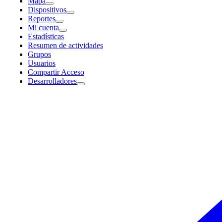
Mapa
Dispositivos
Reportes
Mi cuenta
Estadísticas
Resumen de actividades
Grupos
Usuarios
Compartir Acceso
Desarrolladores