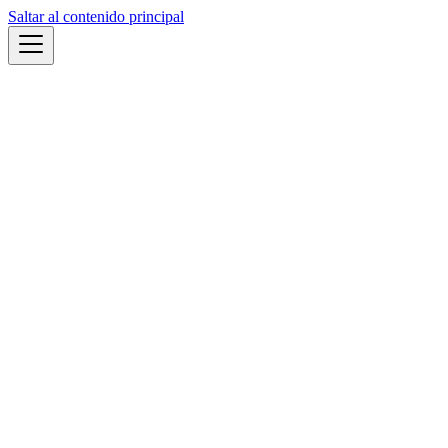
Saltar al contenido principal