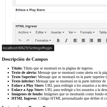
Descripción de Campos
Título:
Título que se mostrará en la página de ingreso.
Texto de alerta:
Mensaje que se mostrará como alerta en la pág
Texto Superior:
Mensaje que se mostrará en la parte superior d
Texto inferior:
Mensaje que se mostrará en la parte inferior de 
Enlace a Play Store:
URL para redirigir a los usuarios a la de
Enlace a App Store:
URL para redirigir a los usuarios a la de
Imágenes de fondo:
Imágenes que se mostrarán como fondo en 
HTML Ingreso:
Código HTML personalizado que define el con