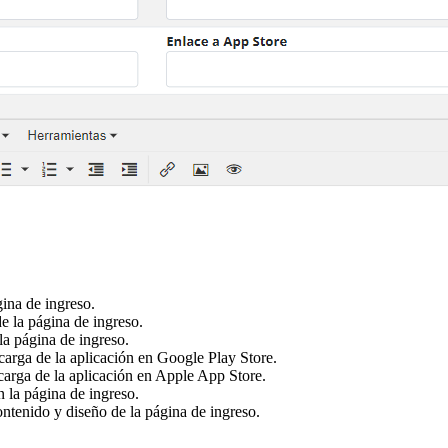
ina de ingreso.
e la página de ingreso.
la página de ingreso.
scarga de la aplicación en Google Play Store.
scarga de la aplicación en Apple App Store.
la página de ingreso.
tenido y diseño de la página de ingreso.