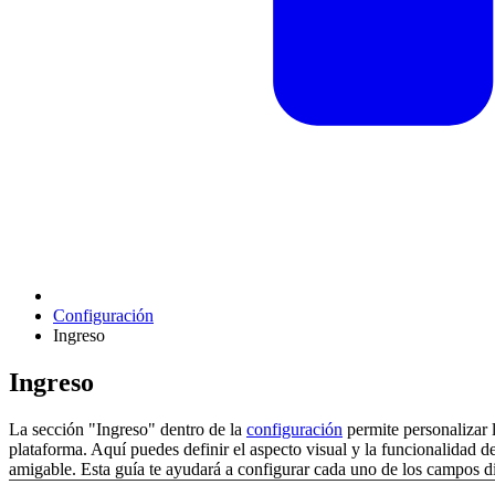
Configuración
Ingreso
Ingreso
La sección "Ingreso" dentro de la
configuración
permite personalizar l
plataforma. Aquí puedes definir el aspecto visual y la funcionalidad d
amigable. Esta guía te ayudará a configurar cada uno de los campos d